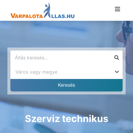
Szerviz technikus