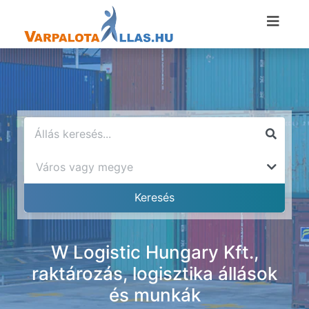
W Logistic Hungary Kft.,
raktározás, logisztika állások
és munkák