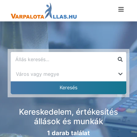
Kereskedelem, értékesítés
állások és munkák
1 darab találat